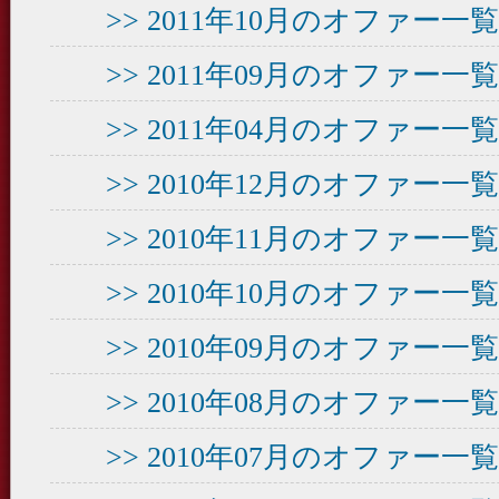
>> 2011年10月のオファー
>> 2011年09月のオファー
>> 2011年04月のオファー
>> 2010年12月のオファー
>> 2010年11月のオファー
>> 2010年10月のオファー
>> 2010年09月のオファー
>> 2010年08月のオファー
>> 2010年07月のオファー