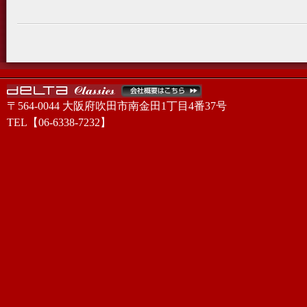
〒564-0044 大阪府吹田市南金田1丁目4番37号
TEL【06-6338-7232】