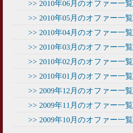
>> 2010年06月のオファー
>> 2010年05月のオファー
>> 2010年04月のオファー
>> 2010年03月のオファー
>> 2010年02月のオファー
>> 2010年01月のオファー
>> 2009年12月のオファー
>> 2009年11月のオファー
>> 2009年10月のオファー