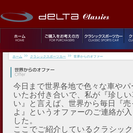
ホーム
クラシックスポーツカー
世界からのオファー
今日まで世界各地で色々な車やパ
いたお付き合いで、私が『珍しい
い』と言えば、世界から毎日『売
よ』というオファーのご連絡が入
した。
ここでご紹介しているクラシック