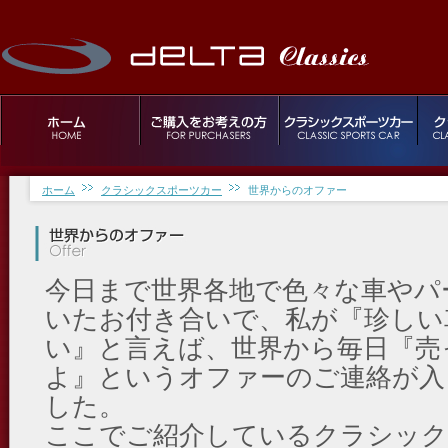
ホーム
クラシックスポーツカー
世界からのオファー
今日まで世界各地で色々な車やパ
いたお付き合いで、私が『珍しい
い』と言えば、世界から毎日『売
よ』というオファーのご連絡が入
した。
ここでご紹介しているクラシック