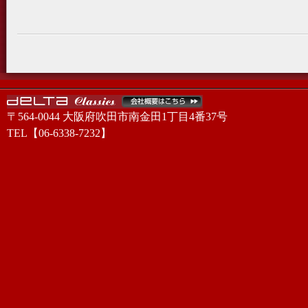
〒564-0044 大阪府吹田市南金田1丁目4番37号
TEL【06-6338-7232】