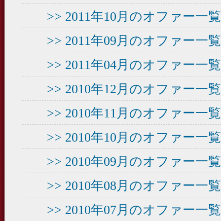
>> 2011年10月のオファー
>> 2011年09月のオファー
>> 2011年04月のオファー
>> 2010年12月のオファー
>> 2010年11月のオファー
>> 2010年10月のオファー
>> 2010年09月のオファー
>> 2010年08月のオファー
>> 2010年07月のオファー