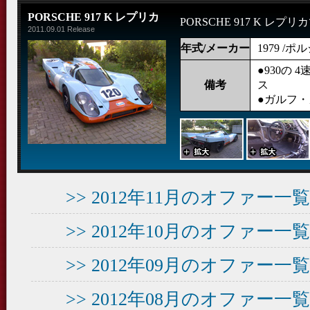
PORSCHE 917 K レプリカ
PORSCHE 917 K レプ
2011.09.01 Release
年式/メーカー
1979 /ポ
●930の
備考
ス
●ガルフ
>> 2012年11月のオファー
>> 2012年10月のオファー
>> 2012年09月のオファー
>> 2012年08月のオファー