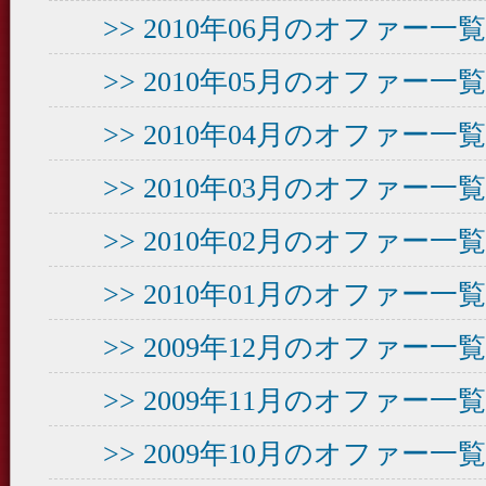
>> 2010年06月のオファー
>> 2010年05月のオファー
>> 2010年04月のオファー
>> 2010年03月のオファー
>> 2010年02月のオファー
>> 2010年01月のオファー
>> 2009年12月のオファー
>> 2009年11月のオファー
>> 2009年10月のオファー